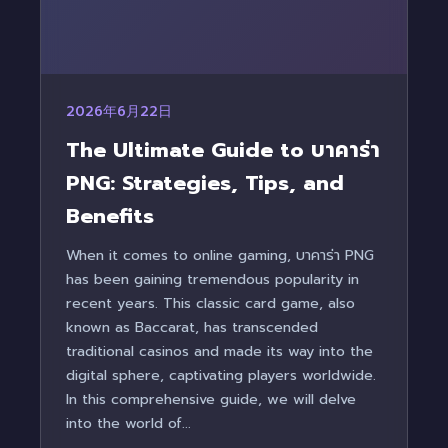
2026年6月22日
The Ultimate Guide to บาคาร่า
PNG: Strategies, Tips, and
Benefits
When it comes to online gaming, บาคาร่า PNG
has been gaining tremendous popularity in
recent years. This classic card game, also
known as Baccarat, has transcended
traditional casinos and made its way into the
digital sphere, captivating players worldwide.
In this comprehensive guide, we will delve
into the world of...