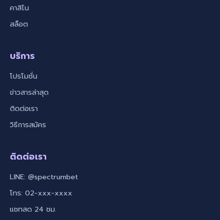
คาสิโน
สล็อต
บริการ
โปรโมชั่น
ข่าวสารล่าสุด
ติดต่อเรา
วิธีการสมัคร
ติดต่อเรา
LINE: @spectrumbet
โทร: 02-xxx-xxxx
แชทสด 24 ชม.