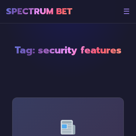
SPECTRUM BET
☰
Tag:
security features