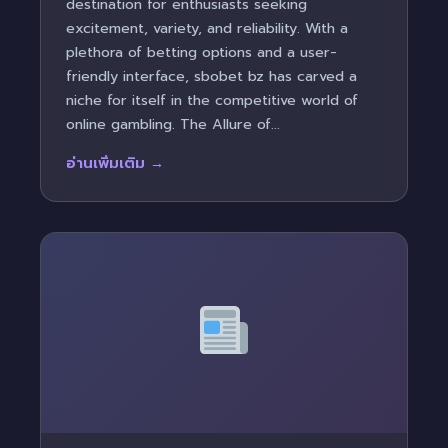
destination for enthusiasts seeking
excitement, variety, and reliability. With a
plethora of betting options and a user-
friendly interface, sbobet bz has carved a
niche for itself in the competitive world of
online gambling. The Allure of...
อ่านเพิ่มเติม →