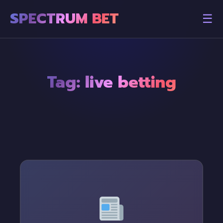
SPECTRUM BET
☰
Tag:
live betting