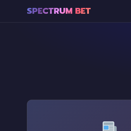
SPECTRUM BET