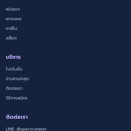
หน้าแรก
แทงบอล
คาสิโน
สล็อต
บริการ
โปรโมชั่น
ข่าวสารล่าสุด
ติดต่อเรา
วิธีการสมัคร
ติดต่อเรา
LINE: @spectrumbet