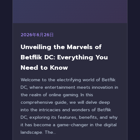
2026年6月26日
Unveiling the Marvels of
Betflik DC: Everything You
Need to Know
Welcome to the electrifying world of Betflik
DC, where entertainment meets innovation in
the realm of online gaming. In this
comprehensive guide, we will delve deep
into the intricacies and wonders of Betflik
DC, exploring its features, benefits, and why
it has become a game-changer in the digital
landscape. The...