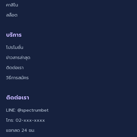
คาสิโน
สล็อต
บริการ
โปรโมชั่น
ข่าวสารล่าสุด
ติดต่อเรา
วิธีการสมัคร
ติดต่อเรา
LINE: @spectrumbet
โทร: 02-xxx-xxxx
แชทสด 24 ชม.