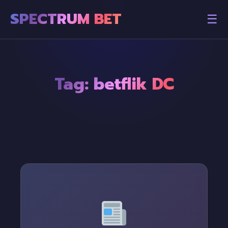
SPECTRUM BET
☰
Tag:
betflik DC