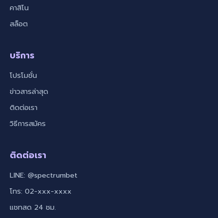
คาสิโน
สล็อต
บริการ
โปรโมชั่น
ข่าวสารล่าสุด
ติดต่อเรา
วิธีการสมัคร
ติดต่อเรา
LINE: @spectrumbet
โทร: 02-xxx-xxxx
แชทสด 24 ชม.