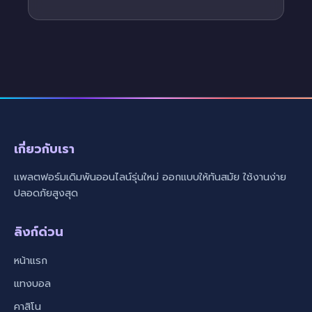
เกี่ยวกับเรา
แพลตฟอร์มเดิมพันออนไลน์รุ่นใหม่ ออกแบบให้ทันสมัย ใช้งานง่าย
ปลอดภัยสูงสุด
ลิงก์ด่วน
หน้าแรก
แทงบอล
คาสิโน