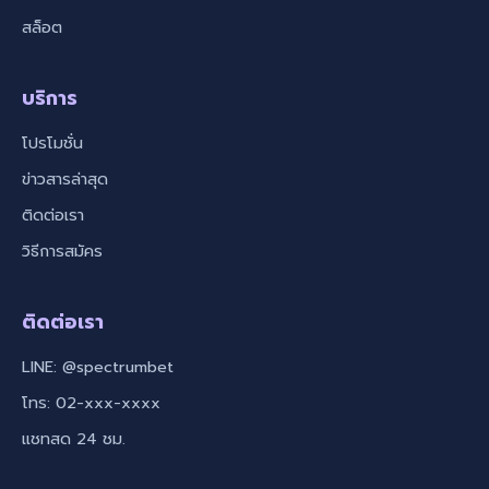
สล็อต
บริการ
โปรโมชั่น
ข่าวสารล่าสุด
ติดต่อเรา
วิธีการสมัคร
ติดต่อเรา
LINE: @spectrumbet
โทร: 02-xxx-xxxx
แชทสด 24 ชม.